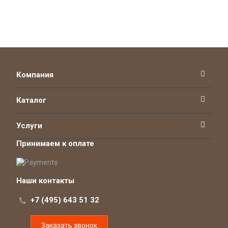
Компания
Каталог
Услуги
Принимаем к оплате
Наши контакты
+7 (495) 643 51 32
Заказать звонок