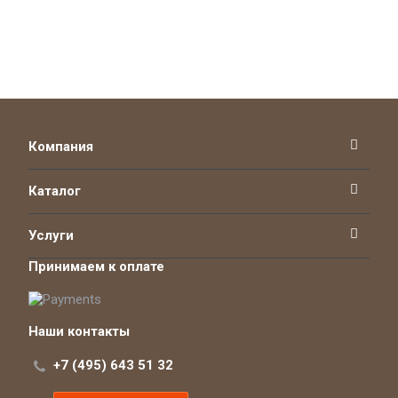
Компания
Каталог
Услуги
Принимаем к оплате
Наши контакты
+7 (495) 643 51 32