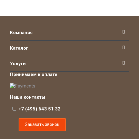
Компания
Каталог
Услуги
Принимаем к оплате
Наши контакты
+7 (495) 643 51 32
Заказать звонок