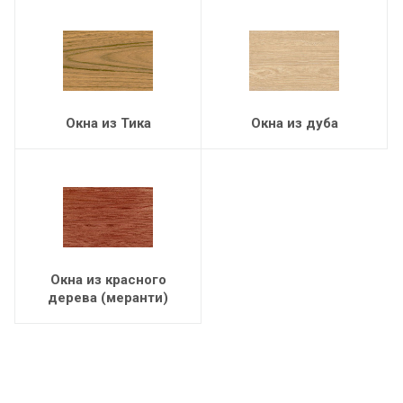
Окна из Тика
Окна из дуба
Окна из красного
дерева (меранти)