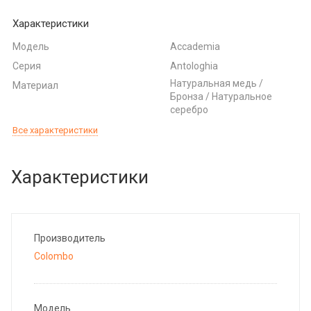
Характеристики
Модель
Accademia
Серия
Antologhia
Натуральная медь /
Материал
Бронза / Натуральное
серебро
Все характеристики
Характеристики
Производитель
Colombo
Модель