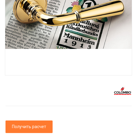
Получить расчет