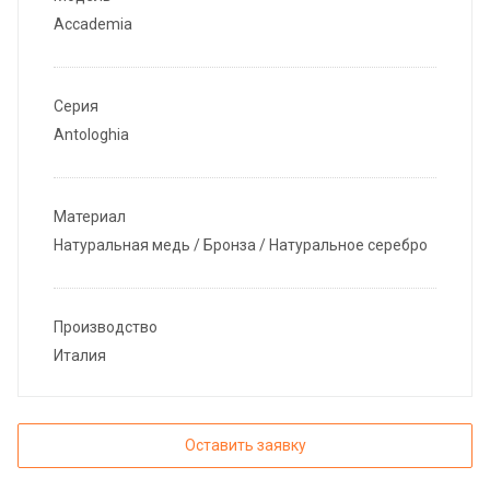
Accademia
Серия
Antologhia
Материал
Натуральная медь / Бронза / Натуральное серебро
Производство
Италия
Оставить заявку