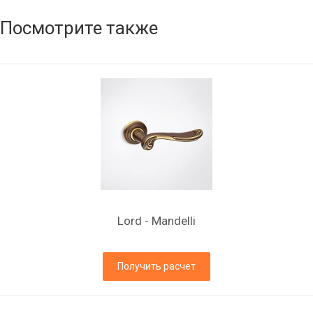
Посмотрите также
Lord - Mandelli
Получить расчет