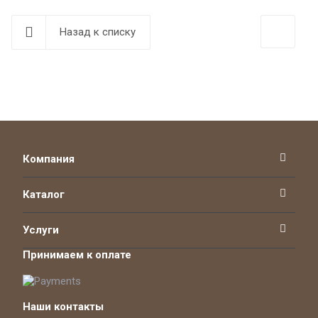
Назад к списку
Компания
Каталог
Услуги
Принимаем к оплате
Наши контакты