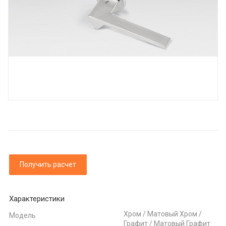
Получить расчет
Характеристики
Хром / Матовый Хром /
Модель
Графит / Матовый Графит