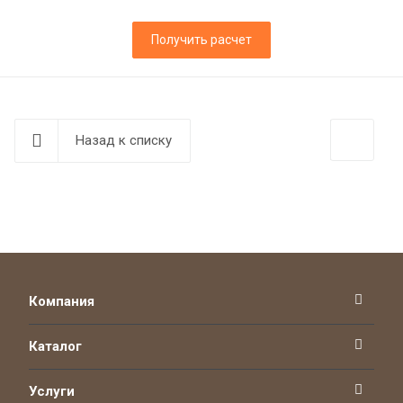
Получить расчет
Назад к списку
Компания
Каталог
Услуги