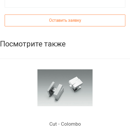
Оставить заявку
Посмотрите также
Cut - Colombo