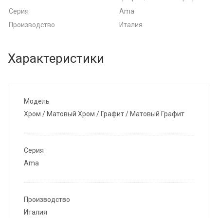
Серия
Ama
Производство
Италия
Характеристики
Модель
Хром / Матовый Хром / Графит / Матовый Графит
Серия
Ama
Производство
Италия