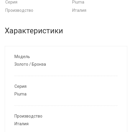
Серия
Piuma
Производство
Италия
Характеристики
Модель
Золото / Бронза
Серия
Piuma
Производство
Италия