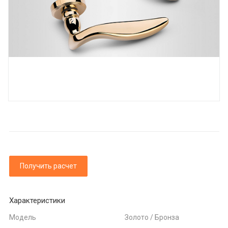
Получить расчет
Характеристики
Модель
Золото / Бронза