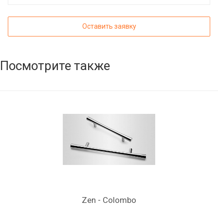
Оставить заявку
Посмотрите также
Zen - Colombo