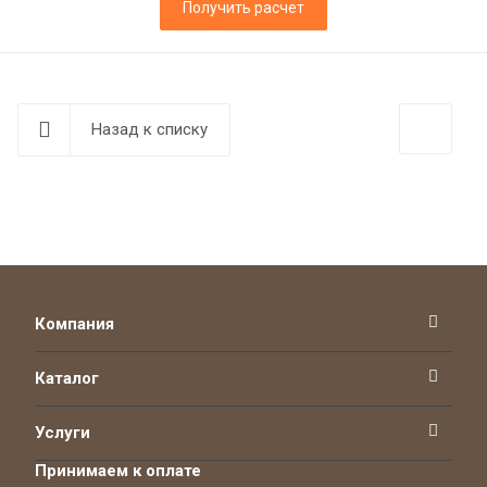
Получить расчет
Назад к списку
Компания
Каталог
Услуги
Принимаем к оплате