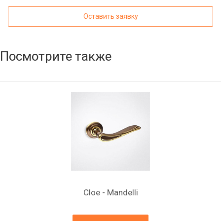
Оставить заявку
Посмотрите также
Cloe - Mandelli