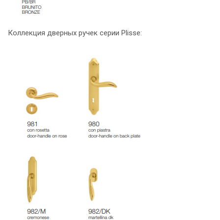
Коллекция дверных ручек серии Plisse: