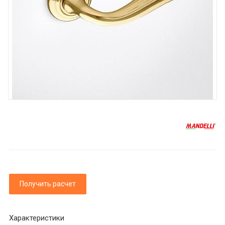
Получить расчет
Характеристики