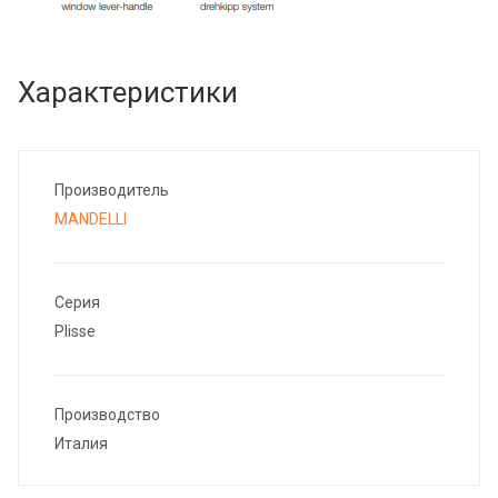
Характеристики
Производитель
MANDELLI
Серия
Plisse
Производство
Италия