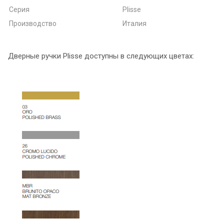
Серия
Plisse
Производство
Италия
Дверные ручки Plisse доступны в следующих цветах: