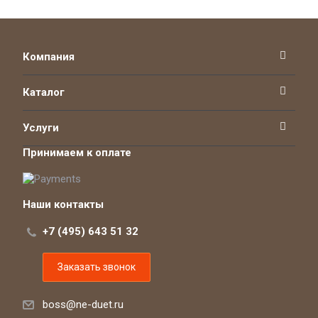
Компания
Каталог
Услуги
Принимаем к оплате
Наши контакты
+7 (495) 643 51 32
Заказать звонок
boss@ne-duet.ru