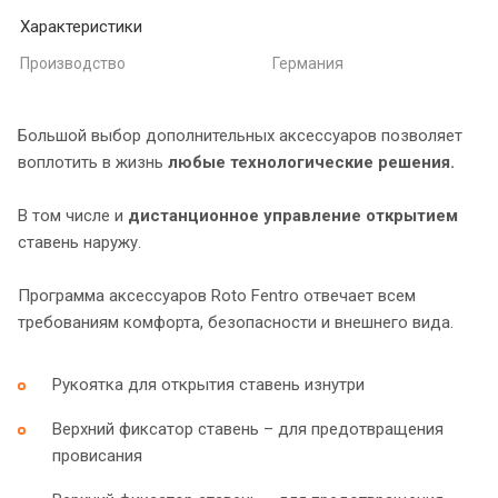
Характеристики
Производство
Германия
Большой выбор дополнительных аксессуаров позволяет
воплотить в жизнь
любые технологические решения.
В том числе и
дистанционное управление открытием
ставень наружу.
Программа аксессуаров Roto Fentro отвечает всем
требованиям комфорта, безопасности и внешнего вида.
Рукоятка для открытия ставень изнутри
Верхний фиксатор ставень – для предотвращения
провисания