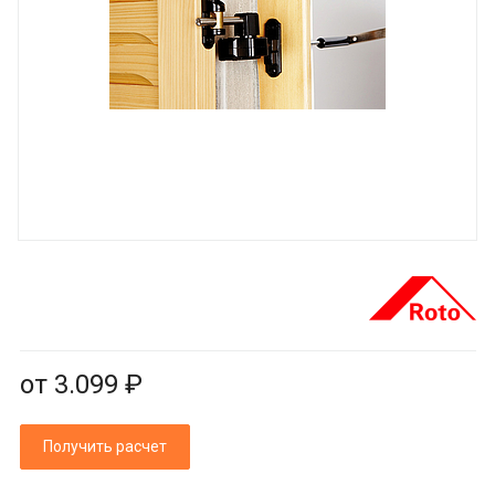
от 3.099 ₽
Получить расчет