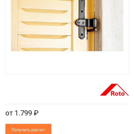
от 1.799 ₽
Получить расчет