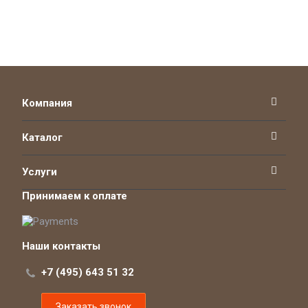
Компания
Каталог
Услуги
Принимаем к оплате
Наши контакты
+7 (495) 643 51 32
Заказать звонок