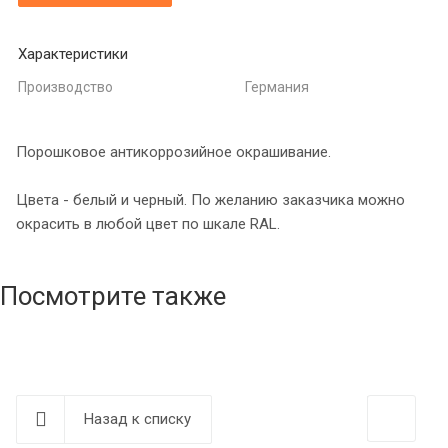
Характеристики
Производство
Германия
Порошковое антикоррозийное окрашивание.
Цвета - белый и черный. По желанию заказчика можно
окрасить в любой цвет по шкале RAL.
Посмотрите также
Назад к списку