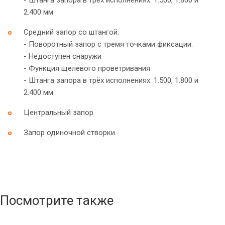
2.400 мм
Средний запор со штангой:
- Поворотный запор с тремя точками фиксации.
- Недоступен снаружи
- Функция щелевого проветривания
- Штанга запора в трёх исполнениях: 1.500, 1.800 и
2.400 мм
Центральный запор.
Запор одиночной створки.
Посмотрите также