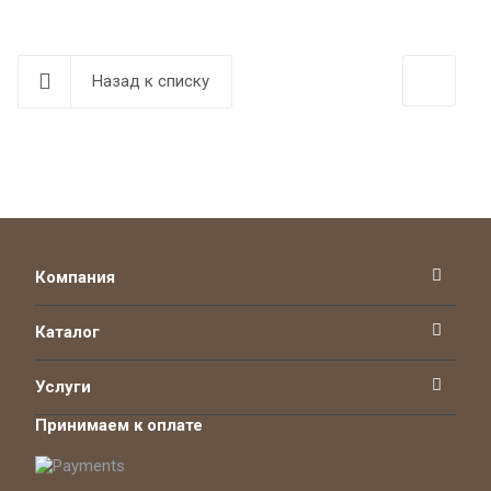
Назад к списку
Компания
Каталог
Услуги
Принимаем к оплате