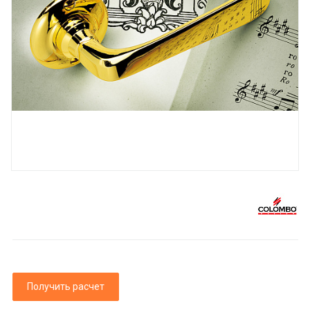
Получить расчет