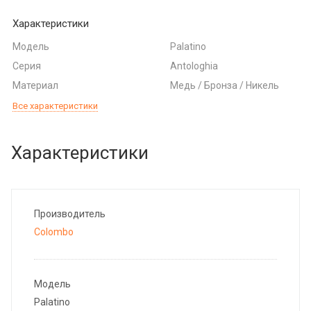
Характеристики
Модель
Palatino
Серия
Antologhia
Материал
Медь / Бронза / Никель
Все характеристики
Характеристики
Производитель
Colombo
Модель
Palatino