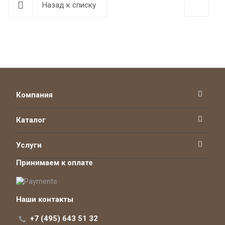
Назад к списку
Компания
Каталог
Услуги
Принимаем к оплате
Наши контакты
+7 (495) 643 51 32