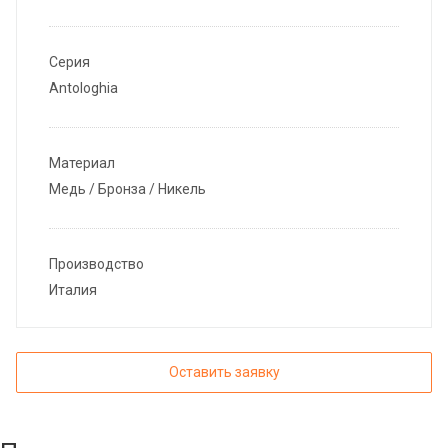
Серия
Antologhia
Материал
Медь / Бронза / Никель
Производство
Италия
Оставить заявку