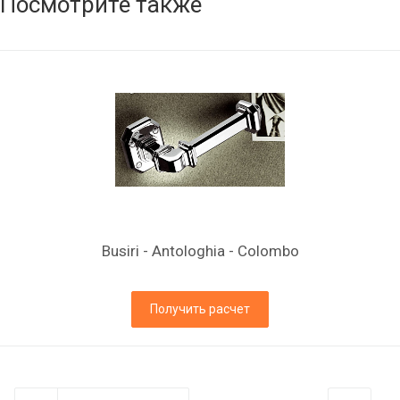
Посмотрите также
Busiri - Antologhia - Colombo
Получить расчет