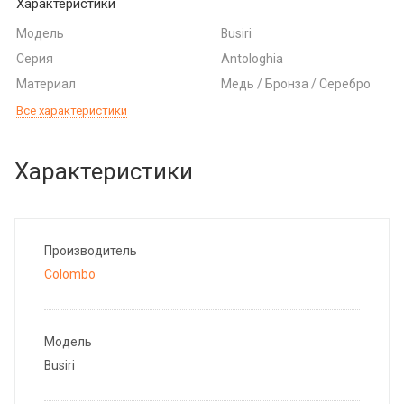
Характеристики
Модель
Busiri
Серия
Antologhia
Материал
Медь / Бронза / Серебро
Все характеристики
Характеристики
Производитель
Colombo
Модель
Busiri