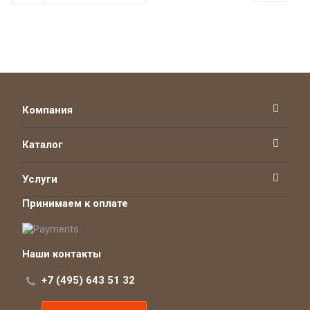
Компания
Каталог
Услуги
Принимаем к оплате
Наши контакты
+7 (495) 643 51 32