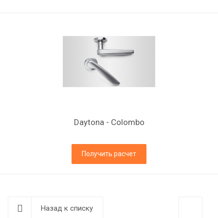
Daytona - Colombo
Получить расчет
Назад к списку