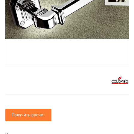
Получить расчет