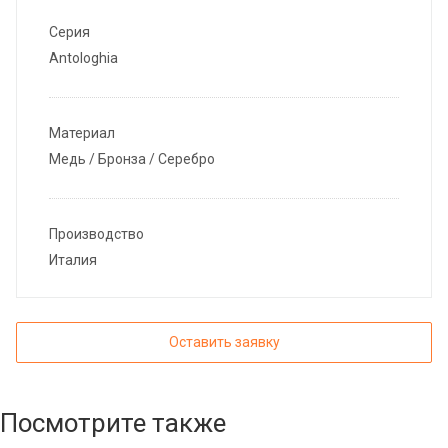
Серия
Antologhia
Материал
Медь / Бронза / Серебро
Производство
Италия
Оставить заявку
Посмотрите также