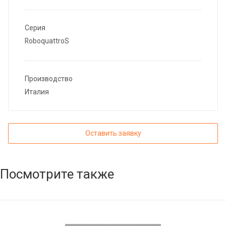
Серия
RoboquattroS
Производство
Италия
Оставить заявку
Посмотрите также