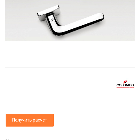
Получить расчет