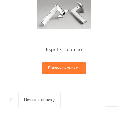
Esprit - Colombo
Получить расчет
Назад к списку