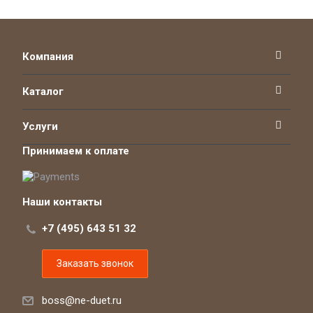
Компания
Каталог
Услуги
Принимаем к оплате
Наши контакты
+7 (495) 643 51 32
Заказать звонок
boss@ne-duet.ru