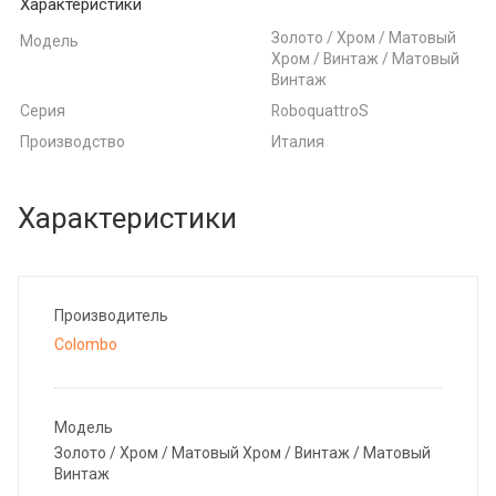
Характеристики
Золото / Хром / Матовый
Модель
Хром / Винтаж / Матовый
Винтаж
Серия
RoboquattroS
Производство
Италия
Характеристики
Производитель
Colombo
Модель
Золото / Хром / Матовый Хром / Винтаж / Матовый
Винтаж