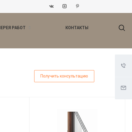
ЛЕРЕЯ РАБОТ
КОНТАКТЫ
Получить консультацию