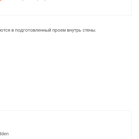
ются в подготовленный проем внутрь стены.
dden