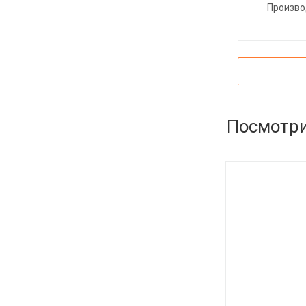
Произво
Посмотри