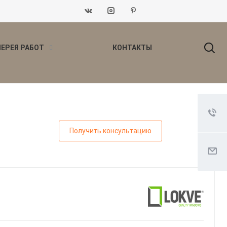
ЛЕРЕЯ РАБОТ
КОНТАКТЫ
Получить консультацию