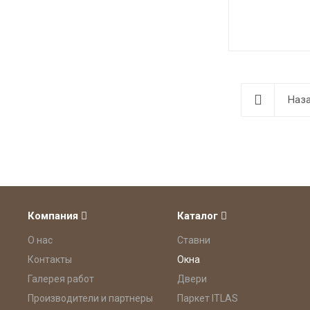
Наза
Компания
Каталог
О нас
Ставни
Контакты
Окна
Галерея работ
Двери
Производители и партнеры
Паркет ITLAS