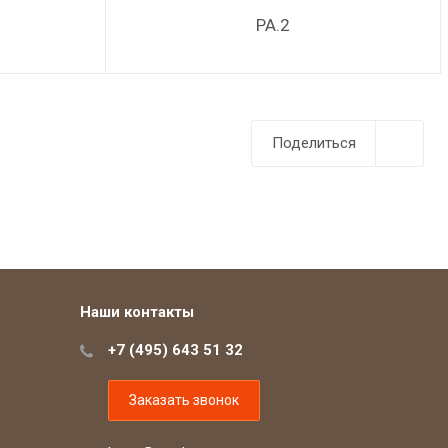
PA.2
Поделиться
Наши контакты
+7 (495) 643 51 32
Заказать звонок