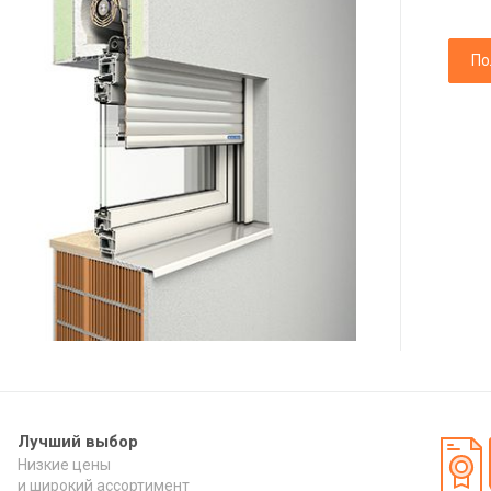
По
Лучший выбор
Низкие цены
и широкий ассортимент