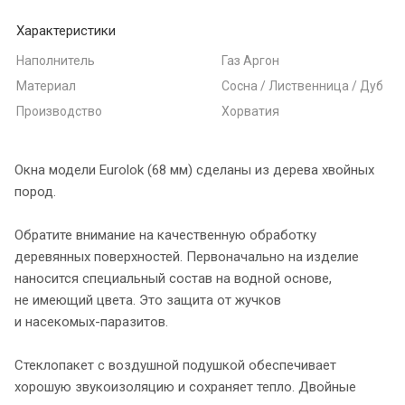
Характеристики
Наполнитель
Газ Аргон
Материал
Сосна / Лиственница / Дуб
Производство
Хорватия
Окна модели Eurolok (68 мм) сделаны из дерева хвойных
пород.
Обратите внимание на качественную обработку
деревянных поверхностей. Первоначально на изделие
наносится специальный состав на водной основе,
не имеющий цвета. Это защита от жучков
и
насекомых-паразитов
.
Стеклопакет с воздушной подушкой обеспечивает
хорошую звукоизоляцию и сохраняет тепло. Двойные