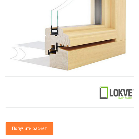
Получить расчет