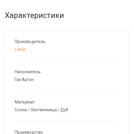
Характеристики
Производитель
Lokve
Наполнитель
Газ Аргон
Материал
Сосна / Лиственница / Дуб
Производство