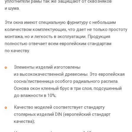
уплотнители рамы так же защищают от сквозняков
и шума.
Эти окна имеют специальную фурнитуру с небольшим
количеством комплектующих, что дает не только простоту
монтажа, но и легкость в эксплуатации. Продукция
полностью отвечает всем европейским стандартам
по качеству.
Элементы изделий изготовлены
из высококачественной древесины. Это европейская
сосна/лиственница особого радиального распила.
Основа окон клееный брус в три слоя, подсушенный
до влажности в 10%;
Качество моделей соответствует стандарту
столярных изделий DIN (европейский стандарт
качества);