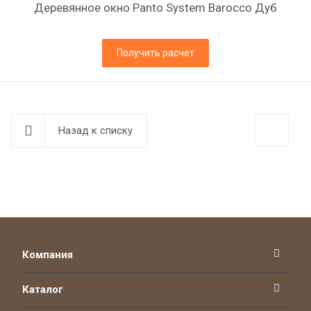
Деревянное окно Panto System Barocco Дуб
Получить расчет
Назад к списку
Компания
Каталог