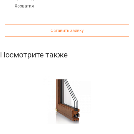
Хорватия
Оставить заявку
Посмотрите также