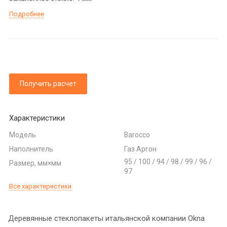
Подробнее
Получить расчет
Характеристики
Модель
Barocco
Наполнитель
Газ Аргон
95 / 100 / 94 / 98 / 99 / 96 /
Размер, мм×мм
97
Все характеристики
Деревянные стеклопакеты итальянской компании Okna