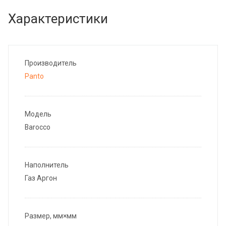
Характеристики
Производитель
Panto
Модель
Barocco
Наполнитель
Газ Аргон
Размер, мм×мм