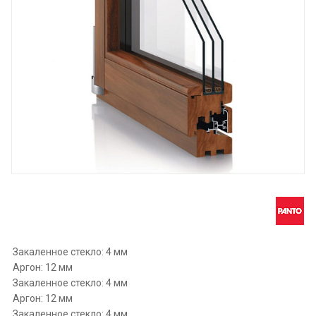
Закаленное стекло: 4 мм
Аргон: 12 мм
Закаленное стекло: 4 мм
Аргон: 12 мм
Закаленное стекло: 4 мм