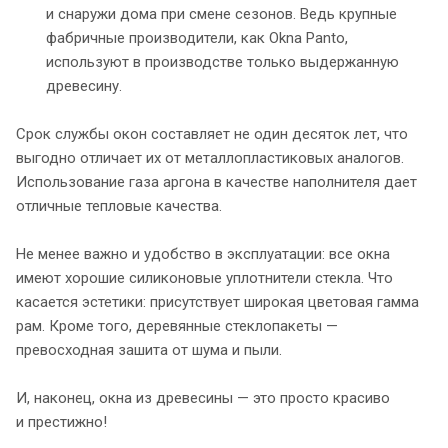
и снаружи дома при смене сезонов. Ведь крупные
фабричные производители, как Okna Panto,
используют в производстве только выдержанную
древесину.
Срок службы окон составляет не один десяток лет, что
выгодно отличает их от металлопластиковых аналогов.
Использование газа аргона в качестве наполнителя дает
отличные тепловые качества.
Не менее важно и удобство в эксплуатации: все окна
имеют хорошие силиконовые уплотнители стекла. Что
касается эстетики: присутствует широкая цветовая гамма
рам. Кроме того, деревянные стеклопакеты —
превосходная зашита от шума и пыли.
И, наконец, окна из древесины — это просто красиво
и престижно!