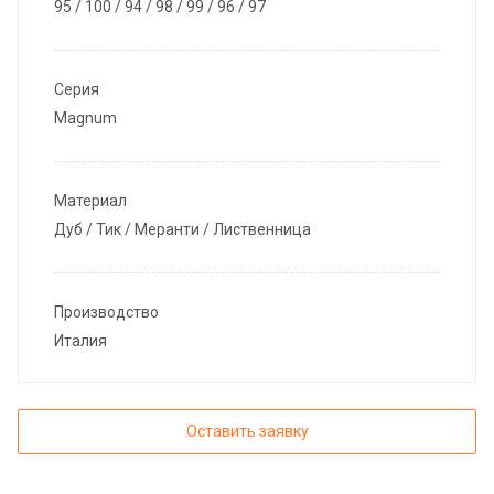
95 / 100 / 94 / 98 / 99 / 96 / 97
Серия
Magnum
Материал
Дуб / Тик / Меранти / Лиственница
Производство
Италия
Оставить заявку