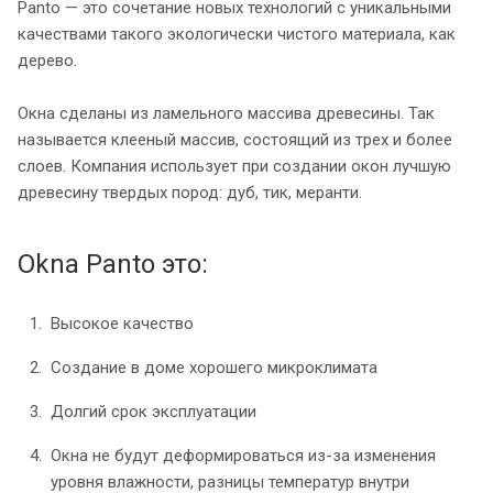
Panto — это сочетание новых технологий с уникальными
качествами такого экологически чистого материала, как
дерево.
Окна сделаны из ламельного массива древесины. Так
называется клееный массив, состоящий из трех и более
слоев. Компания использует при создании окон лучшую
древесину твердых пород: дуб, тик, меранти.
Okna Panto это:
Высокое качество
Создание в доме хорошего микроклимата
Долгий срок эксплуатации
Окна не будут деформироваться
из-за
изменения
уровня влажности, разницы температур внутри