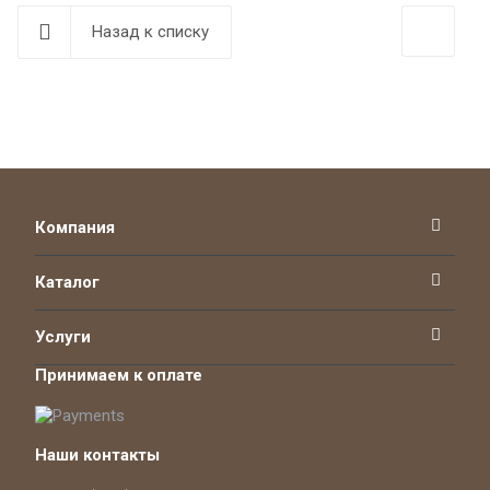
Назад к списку
Компания
Каталог
Услуги
Принимаем к оплате
Наши контакты