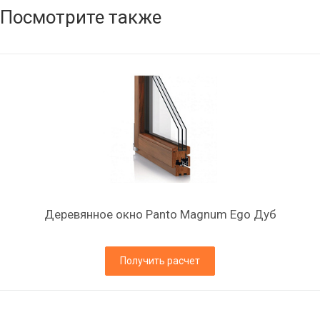
Посмотрите также
Деревянное окно Panto Magnum Ego Дуб
Получить расчет